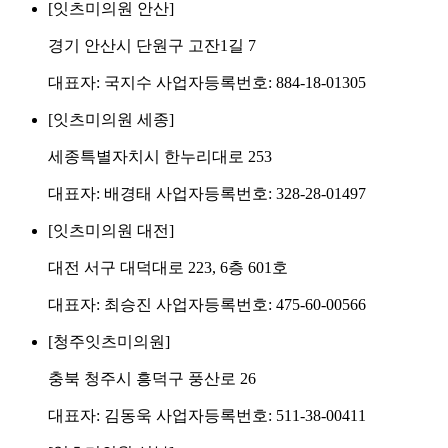
[잇츠미의원 안산]
경기 안산시 단원구 고잔1길 7
대표자: 국지수 사업자등록번호: 884-18-01305
[잇츠미의원 세종]
세종특별자치시 한누리대로 253
대표자: 배경태 사업자등록번호: 328-28-01497
[잇츠미의원 대전]
대전 서구 대덕대로 223, 6층 601호
대표자: 최승진 사업자등록번호: 475-60-00566
[청주잇츠미의원]
충북 청주시 흥덕구 풍산로 26
대표자: 김동욱 사업자등록번호: 511-38-00411