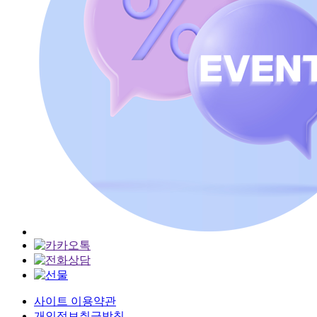
사이트 이용약관
개인정보취급방침