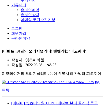
주의사항
커뮤니티
온라인예약
온라인상담
이메일 무단수집거부
로그인
회원가입
온라인예약
[이벤트] 50년의 오리지널리티! 켄델라社 '피코웨이'
작성자 : 잇츠미의원
작성일 : 2022.03.28 11:46:27
피코레이저의 오리지널리티. 50여년 역사의 칸델라 피코웨이
목록
[미디어] 잇츠미의원 TOP10 메디컬 뷰티 클리닉 등극