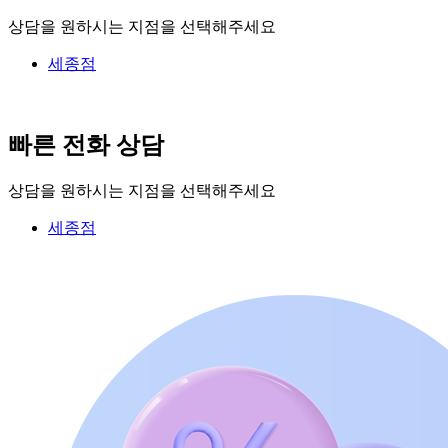
상담을 원하시는 지점을 선택해주세요
세종점
빠른 전화 상담
상담을 원하시는 지점을 선택해주세요
세종점