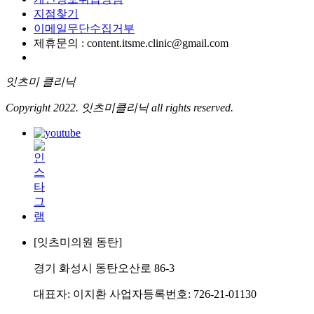
지점찾기
이메일무단수집거부
제휴문의 : content.itsme.clinic@gmail.com
잇츠미 클리닉
Copyright 2022. 잇츠미클리닉 all rights reserved.
[잇츠미의원 동탄]
경기 화성시 동탄오산로 86-3
대표자: 이지환 사업자등록번호: 726-21-01130