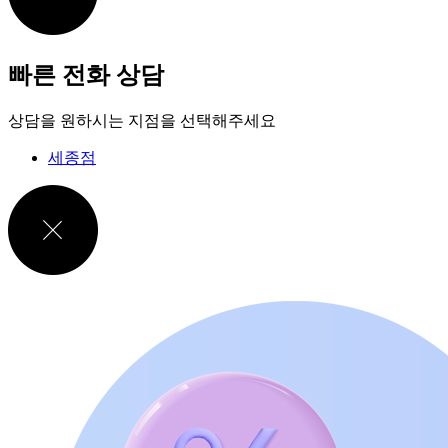
빠른 전화 상담
상담을 원하시는 지점을 선택해주세요
세종점