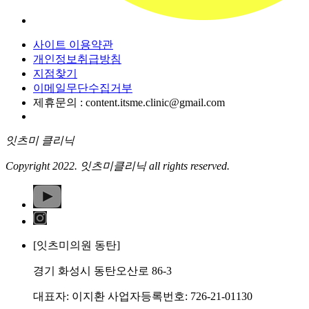
사이트 이용약관
개인정보취급방침
지점찾기
이메일무단수집거부
제휴문의 : content.itsme.clinic@gmail.com
잇츠미 클리닉
Copyright 2022. 잇츠미클리닉 all rights reserved.
[잇츠미의원 동탄]
경기 화성시 동탄오산로 86-3
대표자: 이지환 사업자등록번호: 726-21-01130