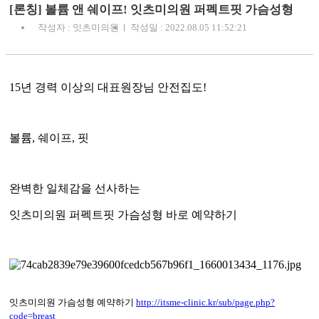
[론칭] 볼륨 앤 쉐이프! 잇츠미의원 퍼펙트핏 가슴성형
작성자 : 잇츠미의원
작성일 : 2022.08.05 11:52:21
15년 경력 이상의 대표원장님 안전집도!
볼륨, 쉐이프, 핏
완벽한 일체감을 선사하는
잇츠미의원 퍼펙트핏 가슴성형 바로 예약하기
잇츠미의원 가슴성형 예약하기
http://itsme-clinic.kr/sub/page.php?
code=breast