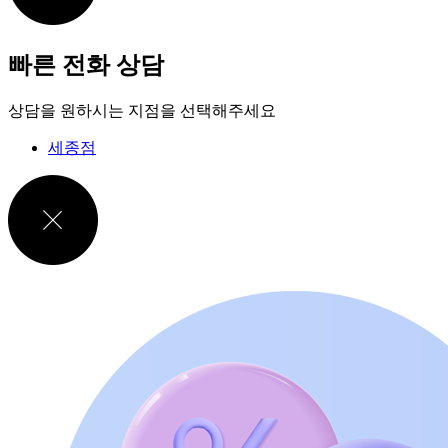
빠른 전화 상담
상담을 원하시는 지점을 선택해주세요
세종점