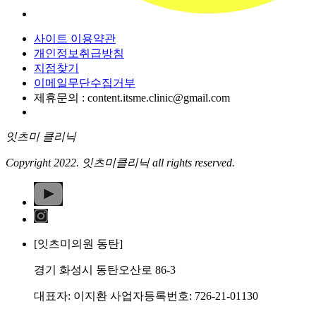
사이트 이용약관
개인정보취급방침
지점찾기
이메일무단수집거부
제휴문의 : content.itsme.clinic@gmail.com
잇츠미 클리닉
Copyright 2022. 잇츠미클리닉 all rights reserved.
[잇츠미의원 동탄]
경기 화성시 동탄오산로 86-3
대표자: 이지환 사업자등록번호: 726-21-01130