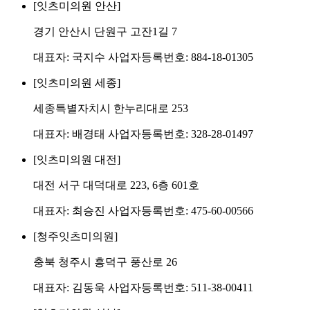
[잇츠미의원 안산]
경기 안산시 단원구 고잔1길 7
대표자: 국지수 사업자등록번호: 884-18-01305
[잇츠미의원 세종]
세종특별자치시 한누리대로 253
대표자: 배경태 사업자등록번호: 328-28-01497
[잇츠미의원 대전]
대전 서구 대덕대로 223, 6층 601호
대표자: 최승진 사업자등록번호: 475-60-00566
[청주잇츠미의원]
충북 청주시 흥덕구 풍산로 26
대표자: 김동욱 사업자등록번호: 511-38-00411