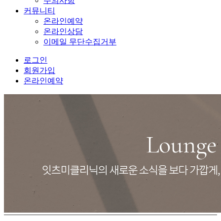
주의사항
커뮤니티
온라인예약
온라인상담
이메일 무단수집거부
로그인
회원가입
온라인예약