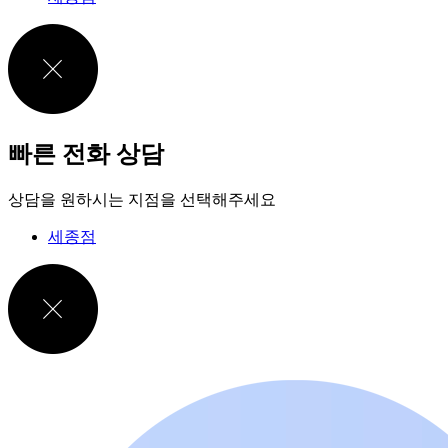
빠른 전화 상담
상담을 원하시는 지점을 선택해주세요
세종점