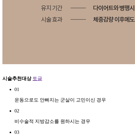
시술추천대상
토글
01
운동으로도 안빠지는 군살이 고민이신 경우
02
비수술적 지방감소를 원하시는 경우
03