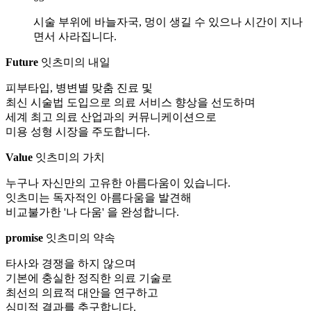
시술 부위에 바늘자국, 멍이 생길 수 있으나 시간이 지나
면서 사라집니다.
Future
잇츠미의 내일
피부타입, 병변별 맞춤 진료 및
최신 시술법 도입으로 의료 서비스 향상을 선도하며
세계 최고 의료 산업과의 커뮤니케이션으로
미용 성형 시장을 주도합니다.
Value
잇츠미의 가치
누구나 자신만의 고유한 아름다움이 있습니다.
잇츠미는 독자적인 아름다움을 발견해
비교불가한 '나 다움' 을 완성합니다.
promise
잇츠미의 약속
타사와 경쟁을 하지 않으며
기본에 충실한 정직한 의료 기술로
최선의 의료적 대안을 연구하고
심미적 결과를 추구합니다.