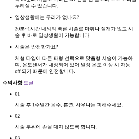
누리실 수 있습니다.
일상생활에는 무리가 없나요?
20분~1시간 내외의 빠른 시술로 마취나 절개가 없고 시
술 후 바로 일상생활이 가능합니다.
시술은 안전한가요?
체형 타입에 따른 파형 선택으로 맞춤형 시술이 가능하
며, 온도센서가 내장되어 있어 일정 온도 이상 시 자동
off 되기 때문에 안전합니다.
주의사항
토글
01
시술 후 1주일간 음주, 흡연, 사우나는 피해주세요.
02
시술 부위에 손을 대지 않도록 합니다.
03