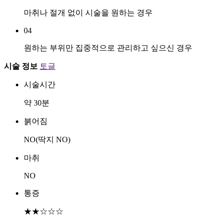
마취나 절개 없이 시술을 원하는 경우
04
원하는 부위만 집중적으로 관리하고 싶으신 경우
시술 정보
토글
시술시간
약 30분
붉어짐
NO(딱지 NO)
마취
NO
통증
★★☆☆☆