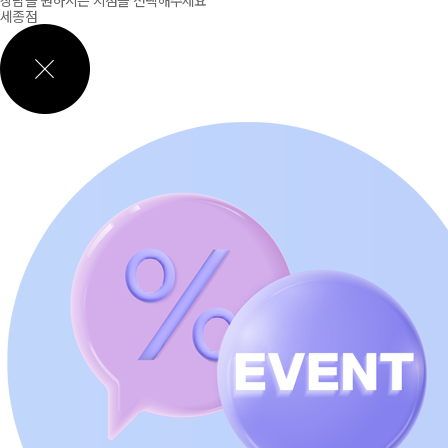
상담을 원하시는 지점을 선택해주세요
세종점