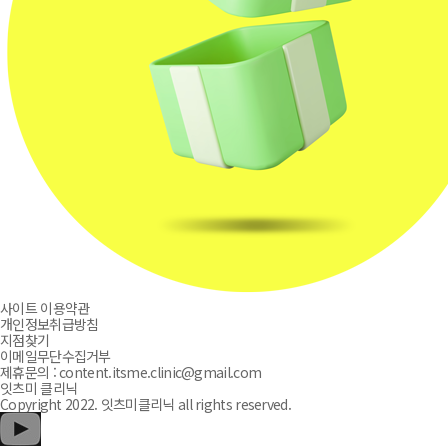
사이트 이용약관
개인정보취급방침
지점찾기
이메일무단수집거부
제휴문의 : content.itsme.clinic@gmail.com
잇츠미 클리닉
Copyright 2022. 잇츠미클리닉 all rights reserved.