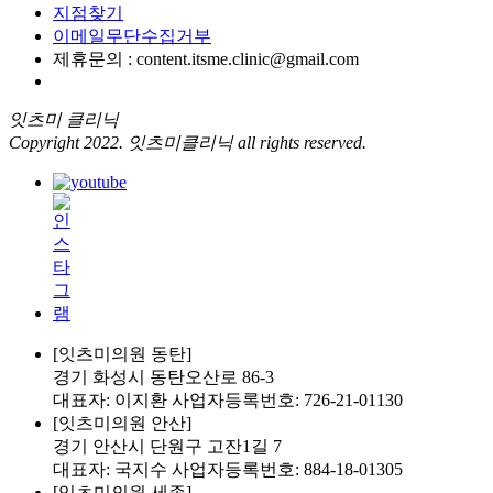
지점찾기
이메일무단수집거부
제휴문의 : content.itsme.clinic@gmail.com
잇츠미 클리닉
Copyright 2022. 잇츠미클리닉 all rights reserved.
[잇츠미의원 동탄]
경기 화성시 동탄오산로 86-3
대표자: 이지환 사업자등록번호: 726-21-01130
[잇츠미의원 안산]
경기 안산시 단원구 고잔1길 7
대표자: 국지수 사업자등록번호: 884-18-01305
[잇츠미의원 세종]