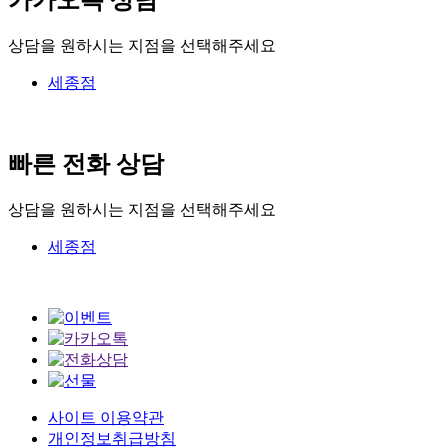
카카오톡 상담
상담을 원하시는 지점을 선택해주세요
세종점
빠른 전화 상담
상담을 원하시는 지점을 선택해주세요
세종점
사이트 이용약관
개인정보취급방침