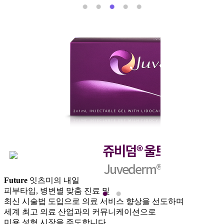
Future
잇츠미의 내일
피부타입, 병변별 맞춤 진료 및
최신 시술법 도입으로 의료 서비스 향상을 선도하며
세계 최고 의료 산업과의 커뮤니케이션으로
미용 성형 시장을 주도합니다.