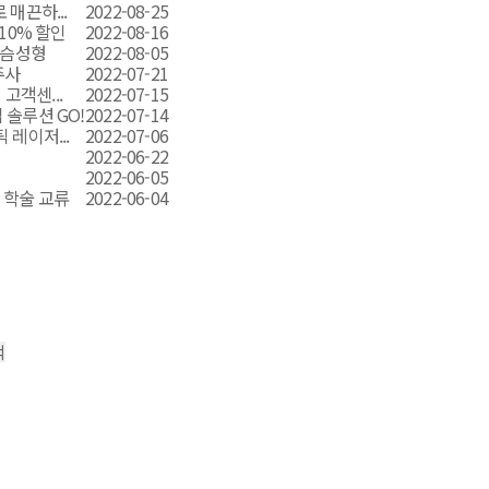
매끈하...
2022-08-25
10% 할인
2022-08-16
가슴성형
2022-08-05
주사
2022-07-21
고객센...
2022-07-15
 솔루션 GO!
2022-07-14
레이저...
2022-07-06
2022-06-22
2022-06-05
 학술 교류
2022-06-04