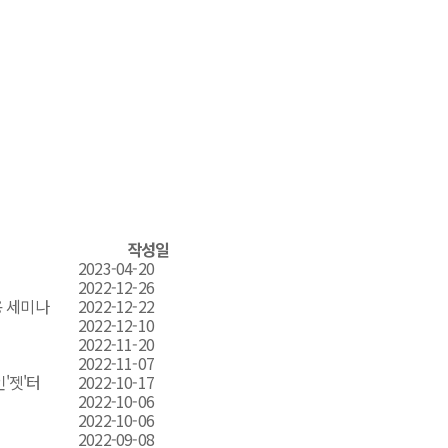
작성일
2023-04-20
2022-12-26
용 세미나
2022-12-22
2022-12-10
2022-11-20
2022-11-07
인'젯'터
2022-10-17
2022-10-06
2022-10-06
2022-09-08